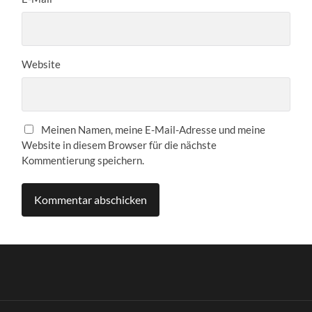
Website
Meinen Namen, meine E-Mail-Adresse und meine
Website in diesem Browser für die nächste
Kommentierung speichern.