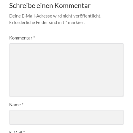
Schreibe einen Kommentar
Deine E-Mail-Adresse wird nicht veröffentlicht.
Erforderliche Felder sind mit
*
markiert
Kommentar
*
Name
*
E-Mail
*