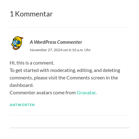
1 Kommentar
A WordPress Commenter
November 27, 2024 um 6:10 a.m. Uhr
Hi, this is a comment.
To get started with moderating, editing, and deleting
comments, please visit the Comments screen in the
dashboard.
Commenter avatars come from
Gravatar
.
ANTWORTEN